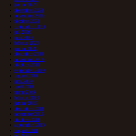
januar 2021
december 2020
november 2020
oktober 2020
september 2020
juli 2020
juni 2020
februar 2020
januar 2020
december 2019
november 2019
oktober 2019
september 2019
august 2019
juni 2019
april 2019
marts 2019
februar 2019
januar 2019
december 2018
november 2018
oktober 2018
september 2018
august 2018
juli 2018