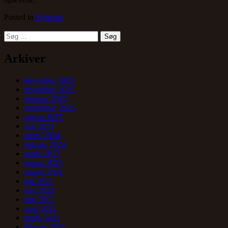
Posted in
Nyheder
Søg
efter:
Arkiver
december 2025
november 2025
oktober 2025
september 2025
januar 2025
maj 2024
marts 2024
februar 2024
marts 2023
januar 2023
august 2021
juli 2021
juni 2021
maj 2021
april 2021
marts 2021
februar 2021