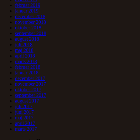
februar 2019
januar 2019
december 2018
november 2018
oktober 2018
september 2018
august 2018
juli 2018
maj 2018
april 2018
marts 2018
februar 2018
januar 2018
december 2017
november 2017
oktober 2017
september 2017
august 2017
juli 2017
juni 2017
maj 2017
april 2017
marts 2017