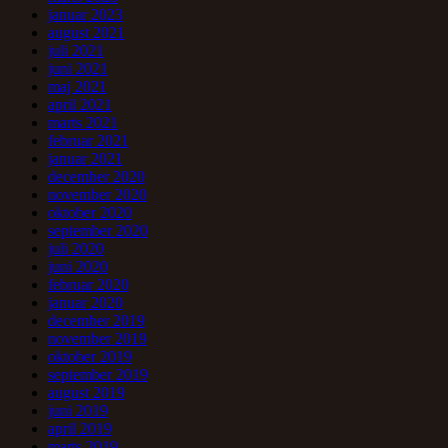
januar 2023
august 2021
juli 2021
juni 2021
maj 2021
april 2021
marts 2021
februar 2021
januar 2021
december 2020
november 2020
oktober 2020
september 2020
juli 2020
juni 2020
februar 2020
januar 2020
december 2019
november 2019
oktober 2019
september 2019
august 2019
juni 2019
april 2019
marts 2019