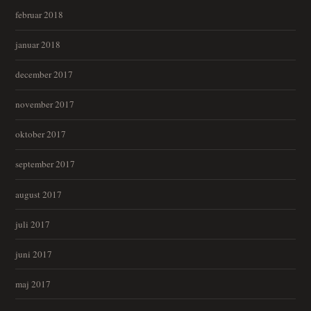
februar 2018
januar 2018
december 2017
november 2017
oktober 2017
september 2017
august 2017
juli 2017
juni 2017
maj 2017