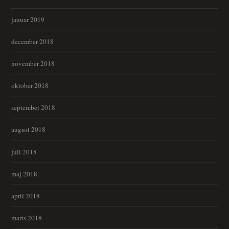
januar 2019
december 2018
november 2018
oktober 2018
september 2018
august 2018
juli 2018
maj 2018
april 2018
marts 2018