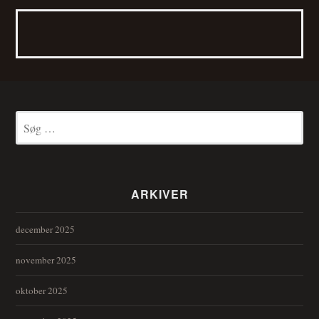
Søg
efter:
ARKIVER
december 2025
november 2025
oktober 2025