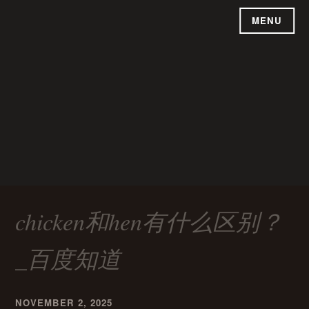
Skip
MENU
GENTLEMAND
to
content
chicken和hen有什么区别？
_百度知道
NOVEMBER 2, 2025