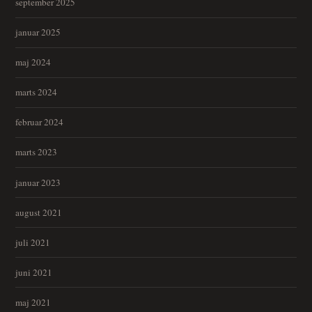
september 2025
januar 2025
maj 2024
marts 2024
februar 2024
marts 2023
januar 2023
august 2021
juli 2021
juni 2021
maj 2021