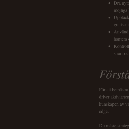
Dra nytt
möjliga 
Upptäck 
gratissnu
Använd t
hantera 
Kontrolle
snurr oc
Förstå
För att bemästra
driver aktivitete
kunskapen av väx
edge.
Du måste strateg