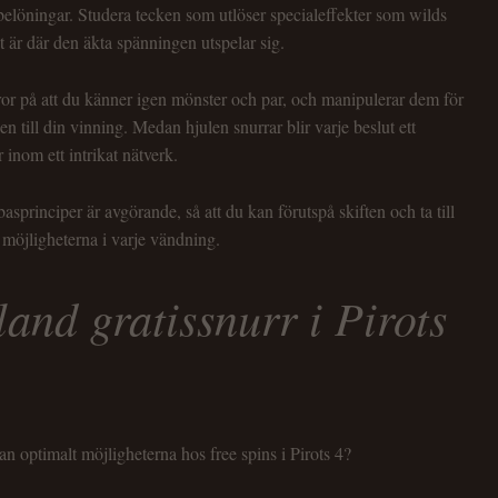
 belöningar. Studera tecken som utlöser specialeffekter som wilds
t är där den äkta spänningen utspelar sig.
ror på att du känner igen mönster och par, och manipulerar dem för
len till din vinning. Medan hjulen snurrar blir varje beslut ett
 inom ett intrikat nätverk.
basprinciper är avgörande, så att du kan förutspå skiften och ta till
v möjligheterna i varje vändning.
land gratissnurr i Pirots
 optimalt möjligheterna hos free spins i Pirots 4?