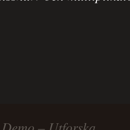
 Demo – Utforska