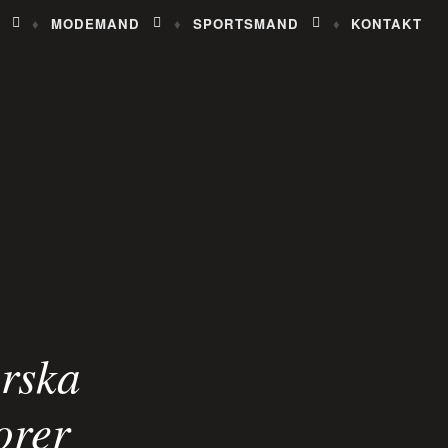
MODEMAND
SPORTSMAND
KONTAKT
rska
orer