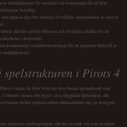
a av multiplikatorer för standard och bonusrunda för att höja
belöningar betydligt.
och anpassa dig efter mönster för effektiv manipulation av start av
rr.
aktisk jämvikt mellan offensiva och försiktiga taktiker för att
osäkerheter i demomiljö.
ra kontinuerligt volatilitetsjusteringar för att garantera bästa tid av
h multiplikatorer.
 spelstrukturen i Pirots 4
 Pirots 4 måste du först bryta ner dess basala spelmekanik som
n. Centrum i denna slot ligger i dess färgglada hjulstruktur, där
elverkan mellan spelmekaniken tillhandahåller dig en strategisk
iskt analysera symbolgrupper; alla har en unik roll som påverkar