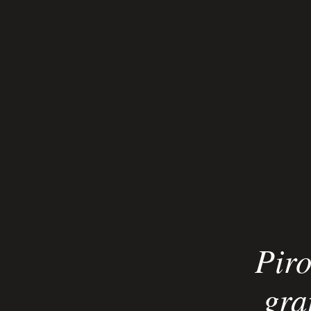
Skip
GENTLEMAND
to
content
Pir
gra