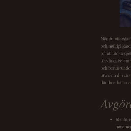
När du utforskar
och multiplikato
för att utöka spe
förstärka belöni
och bonusrundor
utveckla din str
där du erhåller 
Avgör
Identifi
maximer