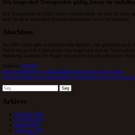
Wie lange sind Treuepunkte gültig, bevor sie verfalle
Ihre Treuepunkte im 21bit Casino verfallen nicht. Sie sind für einen
dass Sie diese wertvollen Prämien maximieren, bevor sie verfallen!
Abschluss
Im 21bit Casino geht es nicht nur ums Spielen – Sie gewinnen auch. Mi
Durch das gezielte Überwachen von Angeboten und die Verwendung pe
Spannung, sammeln Sie Punkte und erleben Sie alle exklusiven Vorteile
Posted in
Nyheder
Indlægsnavigation
Previous post
Enjoy a VIP Gambling Adventure at 21bit Casino
Next post
Erleben Sie ununterbrochene Spannung und Gewinne im S
Søg
efter:
Arkiver
december 2025
november 2025
oktober 2025
september 2025