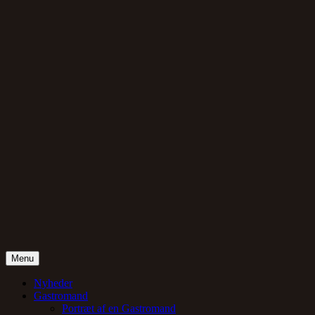
Menu
Gentlemand
Nyheder
Gastromand
Portræt af en Gastromand