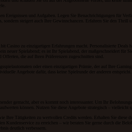
nden und schauen Sie oft auf der Angebotsseite vorbei, um keine limi
le.
hen Ereignissen und Aufgaben. Legen Sie Benachrichtigungen für Verfal
s, sondern steigert auch Ihre Gewinnchancen. Erfahren Sie den Thrill u
m 21bit Casino zu einzigartigen Erfahrungen macht. Personalisierte Deal
 ein neuer Spielabend; es ist Ihr Spielabend, der maßgeschneidert für S
d Offerten, die auf Ihren Präferenzen zugeschnitten sind.
ngsspielautomaten oder einen einzigartigen Prämie, der auf Ihre Gaming-
ividuelle Angebote dafür, dass keine Spielrunde der anderen entspricht
annender gemacht, aber es kommt noch interessanter. Um Ihr Belohnungs
 aufwerten können. Nutzen Sie diese Angebote strategisch – vielleicht s
 Ihre Tätigkeiten zu wertvollen Credits werden. Erhalten Sie diese du
den Kundenservice zu erreichen – wir beraten Sie gerne durch die Beloh
bnis deutlich verbessern.