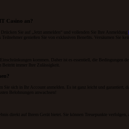
IT Casino an?
s. Drücken Sie auf „Jetzt anmelden“ und vollenden Sie Ihre Anmeldung
s Teilnehmer genießen Sie von exklusiven Benefits. Versäumen Sie ke
Einschränkungen kommen. Daher ist es essentiell, die Bedingungen des
eitritt immer Ihre Zulässigkeit.
hen?
m Sie sich in Ihr Account anmelden. Es ist ganz leicht und garantiert, 
passten Belohnungen anwachsen!
erlebnis direkt auf Ihrem Gerät bietet. Sie können Treuepunkte verfolge