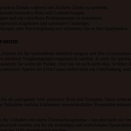
it jedem Einsatz während des Zockens Zähler zu sammeln.
 darunter besondere Boni und Gratisdrehungen.
vilegien und ein schnelleres Punktesammeln zu bekommen.
begrenzten Angeboten und saisonalen Challenges.
rehungen oder Rückvergütung und verbessern Sie so Ihre Spielrunden.
ogramm
 können Sie Ihr Spielerlebnis erheblich steigern und Ihre Gewinnchan
attraktive Vergünstigungen eingetauscht werden. Je mehr Sie spielen,
sammeln Sie wertvolle Punkte. Aber das ist noch nicht alles: Je höher 
erreichen. Spielen im 21bit Casino liefert nicht nur Unterhaltung, sond
 Sie die aufregende Welt exklusiver Boni und Freispiele. Diese verloc
ige Teilnahme und das Erklimmen unterschiedlicher Treuestufen bekomm
öhen Ihr Guthaben mit einem Überraschungsbonus – das sind nicht nur V
entwickelt wurden und für ein vielfältiges und verlockendes Spielerlebn
ment bei 21bit unvergesslich machen.