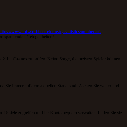
https://www.ibisworld.com/industry-statistics/number-of-
ine spannenden Gelegenheiten!
 21bit Casinos zu prüfen. Keine Sorge, die meisten Spieler können
dass Sie immer auf dem aktuellen Stand sind. Zocken Sie weiter und
n, auf Spiele zugreifen und Ihr Konto bequem verwalten. Laden Sie sie