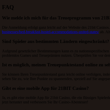
FAQ
Wie melde ich mich für das Treueprogramm von 21B
Die Anmeldung erfolgt ganz leicht auf der Website des 21bit Casino
businesses/bed-breakfast-hostel-accommodations-united-states/
ab. Al
Sind Spieler aus bestimmten Ländern eingeschränkt?
Aufgrund gesetzlicher Bestimmungen kann es zu nationsspezifischen 
problemlos Games und Treueprämien nutzen. Überprüfen Sie vor dem B
Ist es möglich, meinen Treuepunktestand online zu se
Sie können Ihren Treuepunktestand ganz leicht online verfolgen, inde
sehen Sie zu, wie Ihre Punkte zu spannenden, speziell auf Sie ange
Gibt es eine mobile App für 21BIT Casino?
Ja, es gibt eine mobile App für 21bit Casino, die ein flüssiges Spiel
jetzt herunter und verbessern Sie Ihr Casino-Abenteuer!