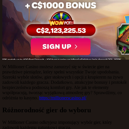
W Millioner Casino możesz zanurzyć się w świecie gier na
prawdziwe pieniądze, który spełni wszystkie Twoje upodobania.
Szeroki wybór slotów, gier stołowych i opcji z krupierem na żywo
zadowoli każdego gracza. Dodatkowo, atrakcyjne bonusy i protokół
bezpieczeństwa podnoszą komfort gry. Ale jak te elementy
współpracują, tworząc wyjątkową atmosferę gry? Sprawdźmy, co
odróżnia to kasyno.
https://millionerscasino.pl/
Różnorodność gier do wyboru
W Millioner Casino odkryjesz imponujący wybór gier, który
zadowoli każdemu gatunkowi gracza.