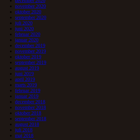
december 2020
november 2020
oktober 2020
september 2020
juli 2020
juni 2020
februar 2020
januar 2020
december 2019
november 2019
oktober 2019
september 2019
august 2019
juni 2019
april 2019
marts 2019
februar 2019
januar 2019
december 2018
november 2018
oktober 2018
september 2018
august 2018
juli 2018
maj 2018