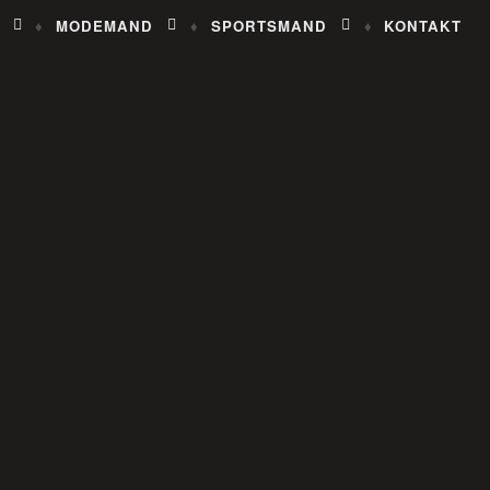
MODEMAND
SPORTSMAND
KONTAKT