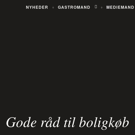
NYHEDER
GASTROMAND
MEDIEMAND
Gode råd til boligkøb