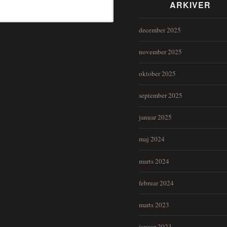
ARKIVER
december 2025
november 2025
oktober 2025
september 2025
januar 2025
maj 2024
marts 2024
februar 2024
marts 2023
januar 2023