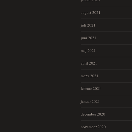
august 2021
juli 2021
juni 2021
maj 2021
april 2021
marts 2021
februar 2021
januar 2021
december 2020
november 2020