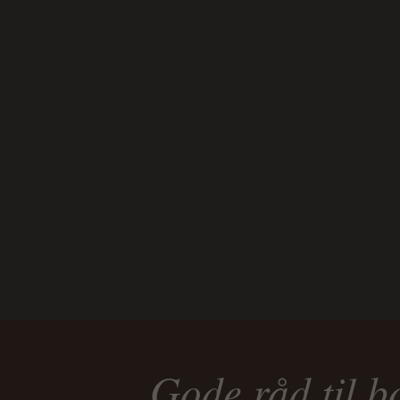
Gode råd til b