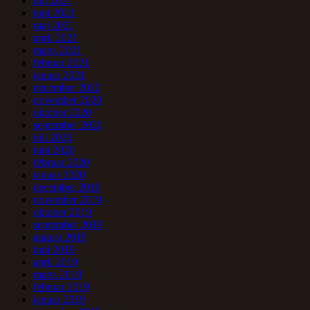
juli 2021
juni 2021
maj 2021
april 2021
marts 2021
februar 2021
januar 2021
december 2020
november 2020
oktober 2020
september 2020
juli 2020
juni 2020
februar 2020
januar 2020
december 2019
november 2019
oktober 2019
september 2019
august 2019
juni 2019
april 2019
marts 2019
februar 2019
januar 2019